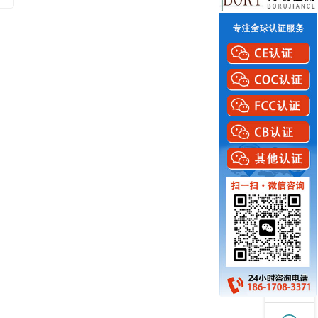
电话
微信