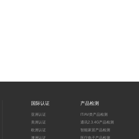
国际认证
产品检测
亚洲认证
IT/AV类产品检测
美洲认证
通讯2.3.4G产品检测
欧洲认证
智能家居产品检测
澳洲认证
医疗电子产品检测