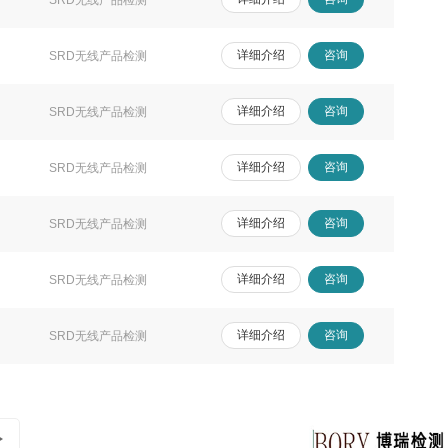
详细介绍
咨询
SRD无线产品检测
详细介绍
咨询
SRD无线产品检测
详细介绍
咨询
SRD无线产品检测
详细介绍
咨询
SRD无线产品检测
详细介绍
咨询
SRD无线产品检测
详细介绍
咨询
SRD无线产品检测