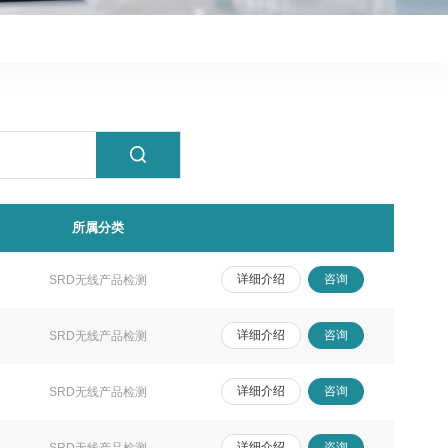
所属分类
详细介绍
咨询
SRD无线产品检测
详细介绍
咨询
SRD无线产品检测
详细介绍
咨询
SRD无线产品检测
详细介绍
咨询
SRD无线产品检测