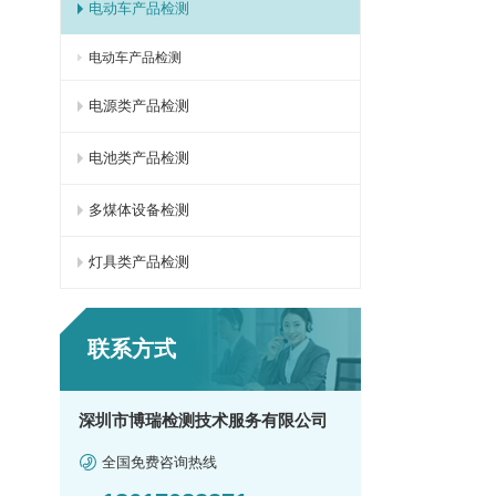
电动车产品检测
电动车产品检测
电源类产品检测
电池类产品检测
多煤体设备检测
灯具类产品检测
联系方式
深圳市博瑞检测技术服务有限公司
全国免费咨询热线