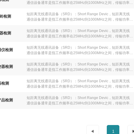
扰的情况。不同业务中所使 ⽤的许多ISM（⼯业、科学和医⽤）频
通信设备通常是指⼯作频率在25MHz到1000MHz之间，传输功率在
段亦会与短距离⽆线通信设备（SRD）重合。
500MW（27dbm）以内的设备。SRD设备很多时候是⼯作在免费
频段上，由于现有的频段资源不⾜，很多时候会产⽣拥塞和互相⼲
短距离⽆线通讯设备（SRD）：Short Range Devic，短距离⽆线
铃检测
扰的情况。不同业务中所使 ⽤的许多ISM（⼯业、科学和医⽤）频
通信设备通常是指⼯作频率在25MHz到1000MHz之间，传输功率在
段亦会与短距离⽆线通信设备（SRD）重合。
500MW（27dbm）以内的设备。SRD设备很多时候是⼯作在免费
频段上，由于现有的频段资源不⾜，很多时候会产⽣拥塞和互相⼲
短距离⽆线通讯设备（SRD）：Short Range Devic，短距离⽆线
器检测
扰的情况。不同业务中所使 ⽤的许多ISM（⼯业、科学和医⽤）频
通信设备通常是指⼯作频率在25MHz到1000MHz之间，传输功率在
段亦会与短距离⽆线通信设备（SRD）重合。
500MW（27dbm）以内的设备。SRD设备很多时候是⼯作在免费
频段上，由于现有的频段资源不⾜，很多时候会产⽣拥塞和互相⼲
短距离⽆线通讯设备（SRD）：Short Range Devic，短距离⽆线
描仪检测
扰的情况。不同业务中所使 ⽤的许多ISM（⼯业、科学和医⽤）频
通信设备通常是指⼯作频率在25MHz到1000MHz之间，传输功率在
段亦会与短距离⽆线通信设备（SRD）重合。
500MW（27dbm）以内的设备。SRD设备很多时候是⼯作在免费
频段上，由于现有的频段资源不⾜，很多时候会产⽣拥塞和互相⼲
短距离⽆线通讯设备（SRD）：Short Range Devic，短距离⽆线
控器检测
扰的情况。不同业务中所使 ⽤的许多ISM（⼯业、科学和医⽤）频
通信设备通常是指⼯作频率在25MHz到1000MHz之间，传输功率在
段亦会与短距离⽆线通信设备（SRD）重合。
500MW（27dbm）以内的设备。SRD设备很多时候是⼯作在免费
频段上，由于现有的频段资源不⾜，很多时候会产⽣拥塞和互相⼲
短距离⽆线通讯设备（SRD）：Short Range Devic，短距离⽆线
器检测
扰的情况。不同业务中所使 ⽤的许多ISM（⼯业、科学和医⽤）频
通信设备通常是指⼯作频率在25MHz到1000MHz之间，传输功率在
段亦会与短距离⽆线通信设备（SRD）重合。
500MW（27dbm）以内的设备。SRD设备很多时候是⼯作在免费
频段上，由于现有的频段资源不⾜，很多时候会产⽣拥塞和互相⼲
短距离⽆线通讯设备（SRD）：Short Range Devic，短距离⽆线
产品检测
扰的情况。不同业务中所使 ⽤的许多ISM（⼯业、科学和医⽤）频
通信设备通常是指⼯作频率在25MHz到1000MHz之间，传输功率在
段亦会与短距离⽆线通信设备（SRD）重合。
500MW（27dbm）以内的设备。SRD设备很多时候是⼯作在免费
频段上，由于现有的频段资源不⾜，很多时候会产⽣拥塞和互相⼲
扰的情况。不同业务中所使 ⽤的许多ISM（⼯业、科学和医⽤）频
段亦会与短距离⽆线通信设备（SRD）重合。
1