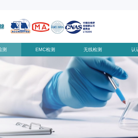
检测
EMC检测
无线检测
认