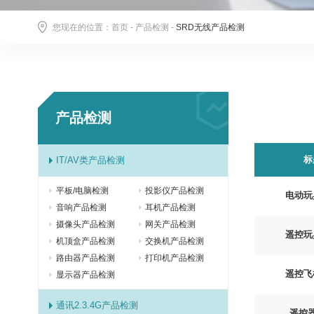
您现在的位置：
首页
-
产品检测
-
SRD无线产品检测
产品检测
标
IT/AV类产品检测
平板/电脑检测
投影仪产品检测
电动玩
音响产品检测
耳机产品检测
摄像头产品检测
网关产品检测
遥控玩
机顶盒产品检测
交换机产品检测
路由器产品检测
打印机产品检测
遥控飞
显示器产品检测
通讯2.3.4G产品检测
遥控