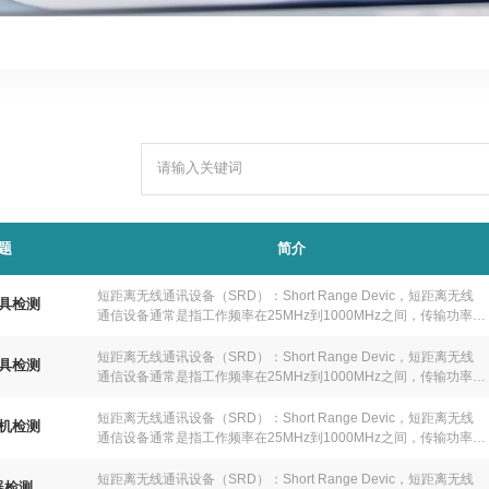
题
简介
短距离⽆线通讯设备（SRD）：Short Range Devic，短距离⽆线
具检测
通信设备通常是指⼯作频率在25MHz到1000MHz之间，传输功率在
500MW（27dbm）以内的设备。SRD设备很多时候是⼯作在免费
频段上，由于现有的频段资源不⾜，很多时候会产⽣拥塞和互相⼲
短距离⽆线通讯设备（SRD）：Short Range Devic，短距离⽆线
具检测
扰的情况。不同业务中所使 ⽤的许多ISM（⼯业、科学和医⽤）频
通信设备通常是指⼯作频率在25MHz到1000MHz之间，传输功率在
段亦会与短距离⽆线通信设备（SRD）重合。
500MW（27dbm）以内的设备。SRD设备很多时候是⼯作在免费
频段上，由于现有的频段资源不⾜，很多时候会产⽣拥塞和互相⼲
短距离⽆线通讯设备（SRD）：Short Range Devic，短距离⽆线
机检测
扰的情况。不同业务中所使 ⽤的许多ISM（⼯业、科学和医⽤）频
通信设备通常是指⼯作频率在25MHz到1000MHz之间，传输功率在
段亦会与短距离⽆线通信设备（SRD）重合。
500MW（27dbm）以内的设备。SRD设备很多时候是⼯作在免费
频段上，由于现有的频段资源不⾜，很多时候会产⽣拥塞和互相⼲
短距离⽆线通讯设备（SRD）：Short Range Devic，短距离⽆线
器检测