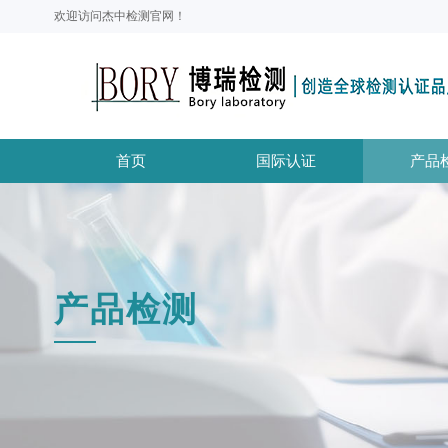
欢迎访问杰中检测官网！
首页
国际认证
产品
产品检测