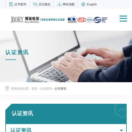
证书查询
关注微信
网站地图
English
认证资讯
您现在的位置：
首页
-
认证资讯
-
公司资讯
认证资讯
认证资讯